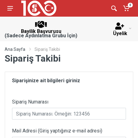
0
Bayilik Başvurusu
Üyelik
(Sadece Aydınlatma Grubu İçin)
Ana Sayfa
Sipariş Takibi
Sipariş Takibi
Siparişinize ait bilgileri giriniz
Sipariş Numarası
Mail Adresi (Giriş yaptığınız e-mail adresi)