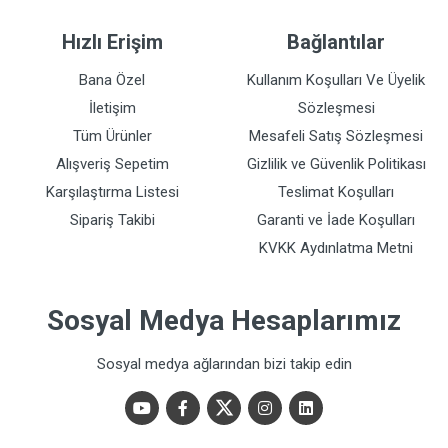
Hızlı Erişim
Bağlantılar
Bana Özel
Kullanım Koşulları Ve Üyelik
İletişim
Sözleşmesi
Tüm Ürünler
Mesafeli Satış Sözleşmesi
Alışveriş Sepetim
Gizlilik ve Güvenlik Politikası
Karşılaştırma Listesi
Teslimat Koşulları
Sipariş Takibi
Garanti ve İade Koşulları
KVKK Aydınlatma Metni
Sosyal Medya Hesaplarımız
Sosyal medya ağlarından bizi takip edin