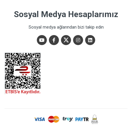
Sosyal Medya Hesaplarımız
Sosyal medya ağlarından bizi takip edin