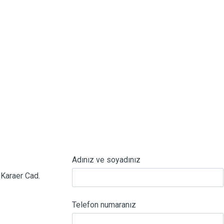
Adınız ve soyadınız
Karaer Cad.
Telefon numaranız